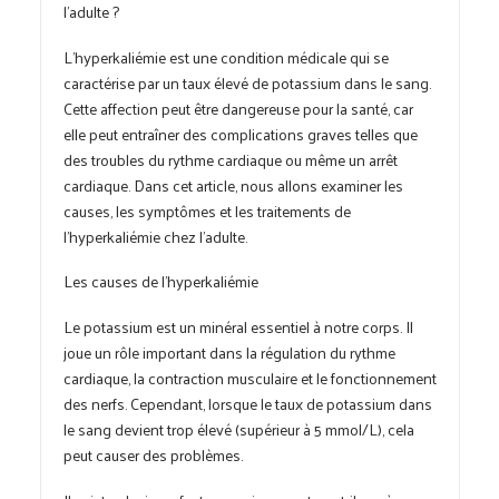
l’adulte ?
L’hyperkaliémie est une condition médicale qui se
caractérise par un taux élevé de potassium dans le sang.
Cette affection peut être dangereuse pour la santé, car
elle peut entraîner des complications graves telles que
des troubles du rythme cardiaque ou même un arrêt
cardiaque. Dans cet article, nous allons examiner les
causes, les symptômes et les traitements de
l’hyperkaliémie chez l’adulte.
Les causes de l’hyperkaliémie
Le potassium est un minéral essentiel à notre corps. Il
joue un rôle important dans la régulation du rythme
cardiaque, la contraction musculaire et le fonctionnement
des nerfs. Cependant, lorsque le taux de potassium dans
le sang devient trop élevé (supérieur à 5 mmol/L), cela
peut causer des problèmes.