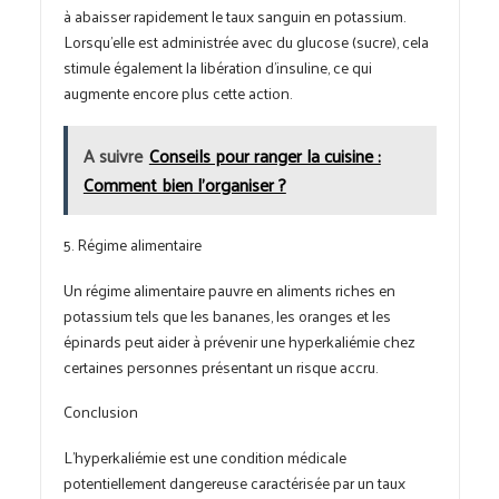
à abaisser rapidement le taux sanguin en potassium.
Lorsqu’elle est administrée avec du glucose (sucre), cela
stimule également la libération d’insuline, ce qui
augmente encore plus cette action.
A suivre
Conseils pour ranger la cuisine :
Comment bien l'organiser ?
5. Régime alimentaire
Un régime alimentaire pauvre en aliments riches en
potassium tels que les bananes, les oranges et les
épinards peut aider à prévenir une hyperkaliémie chez
certaines personnes présentant un risque accru.
Conclusion
L’hyperkaliémie est une condition médicale
potentiellement dangereuse caractérisée par un taux