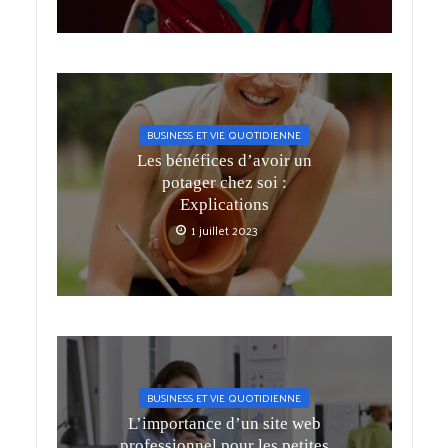
BUSINESS ET VIE QUOTIDIENNE
Les bénéfices d’avoir un
potager chez soi :
Explications
1 juillet 2023
BUSINESS ET VIE QUOTIDIENNE
L’importance d’un site web
professionnel pour les petites