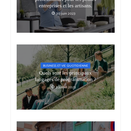
entreprises et les artisans.
30 juin 2023
BUSINESS ET VIE QUOTIDIENNE
Quels sont les principaux
langages de programmation ?
3 juillet 2023