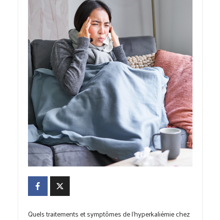
Quels traitements et symptômes de l’hyperkaliémie chez