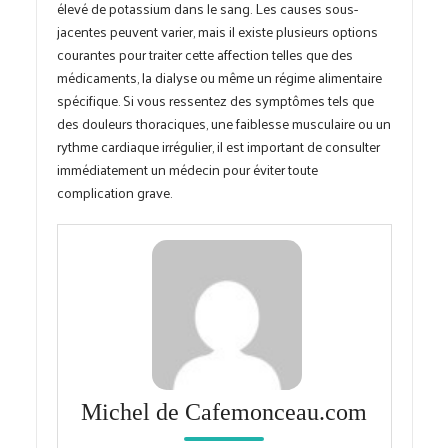
élevé de potassium dans le sang. Les causes sous-
jacentes peuvent varier, mais il existe plusieurs options
courantes pour traiter cette affection telles que des
médicaments, la dialyse ou même un régime alimentaire
spécifique. Si vous ressentez des symptômes tels que
des douleurs thoraciques, une faiblesse musculaire ou un
rythme cardiaque irrégulier, il est important de consulter
immédiatement un médecin pour éviter toute
complication grave.
Michel de Cafemonceau.com