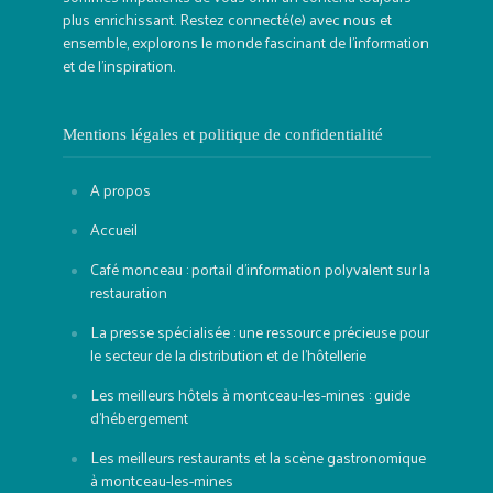
plus enrichissant. Restez connecté(e) avec nous et
ensemble, explorons le monde fascinant de l'information
et de l'inspiration.
Mentions légales et politique de confidentialité
A propos
Accueil
Café monceau : portail d’information polyvalent sur la
restauration
La presse spécialisée : une ressource précieuse pour
le secteur de la distribution et de l’hôtellerie
Les meilleurs hôtels à montceau-les-mines : guide
d’hébergement
Les meilleurs restaurants et la scène gastronomique
à montceau-les-mines