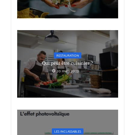
RESTAURATION
Qui peut être cuisinier ?
20 mars 2023
LES INCLASSABLES