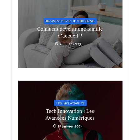
BUSINESS ET VIE QUOTIDIENNE
Comment devenir une famille
d’accueil ?
2 juillet 2023
LES INCLASSABLES
Tech Innovation : Les
Avancées Numériques
17 janvier 2024