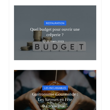
RESTAURATION
Quel budget pour ouvrir une
crêperie ?
21 mars 2023
LES INCLASSABLES
Gastronomie Gourmande :
Les Saveurs en Fête
5 janvier 2024