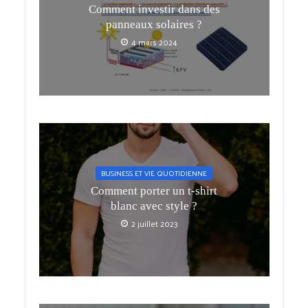
Comment investir dans des
panneaux solaires ?
4 mars 2024
BUSINESS ET VIE QUOTIDIENNE
Comment porter un t-shirt
blanc avec style ?
2 juillet 2023