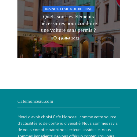
BUSINESS ET VIE QUOTIDIENNE
Quels sont les éléments
nécessaires pour conduire
une voiture sans permis ?
4 juillet 2023
Cafemonceau.com
Merci d'avoir choisi Café Monceau comme votre source
d'actualités et de contenu diversifié. Nous sommes ravis
de vous compter parmi nos lecteurs assidus et nous
sommes impatients de vous offrir un contenu toujours