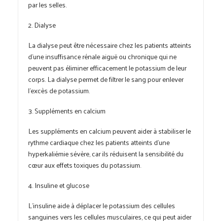
par les selles.
2. Dialyse
La dialyse peut être nécessaire chez les patients atteints
d’une insuffisance rénale aiguë ou chronique qui ne
peuvent pas éliminer efficacement le potassium de leur
corps. La dialyse permet de filtrer le sang pour enlever
l’excès de potassium.
3. Suppléments en calcium
Les suppléments en calcium peuvent aider à stabiliser le
rythme cardiaque chez les patients atteints d’une
hyperkaliémie sévère, car ils réduisent la sensibilité du
cœur aux effets toxiques du potassium.
4. Insuline et glucose
L’insuline aide à déplacer le potassium des cellules
sanguines vers les cellules musculaires, ce qui peut aider