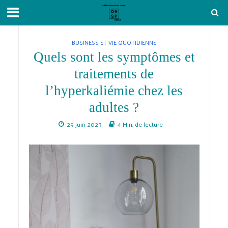
BUSINESS ET VIE QUOTIDIENNE
Quels sont les symptômes et
traitements de
l’hyperkaliémie chez les
adultes ?
29 juin 2023
4 Min. de lecture