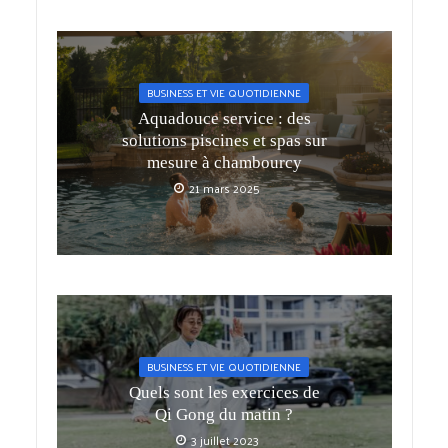
BUSINESS ET VIE QUOTIDIENNE
Aquadouce service : des
solutions piscines et spas sur
mesure à chambourcy
21 mars 2025
BUSINESS ET VIE QUOTIDIENNE
Quels sont les exercices de
Qi Gong du matin ?
3 juillet 2023