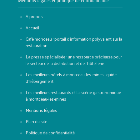
Mentions légales et politique de confidentialité
A propos
Accueil
Café monceau : portail d’information polyvalent sur la
restauration
La presse spécialisée : une ressource précieuse pour
le secteur de la distribution et de l’hôtellerie
Les meilleurs hôtels à montceau-les-mines : guide
d’hébergement
Les meilleurs restaurants et la scène gastronomique
à montceau-les-mines
Mentions légales
Plan du site
Politique de confidentialité