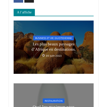
A l’affiche
BUSINESS ET VIE QUOTIDIENNE
Les plus beaux paysages
d’Afrique en destinations.
30 juin 2023
RESTAURATION
Quel âge maximum pour