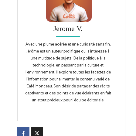
Jerome V.
Avec une plume acérée et une curiosité sans fin,
Jérôme est un auteur prolifique qui s'intéresse à
une multitude de sujets. De la politique à la
technologie, en passant par la culture et
l'environnement, il explore toutes les facettes de
l'information pour alimenter le contenu varié de
Café Monceau. Son désir de partager des récits
captivants et des points de vue éclairants en fait
un atout précieux pour l'équipe éditoriale.