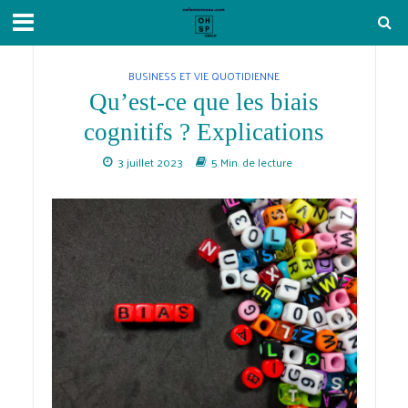
BUSINESS ET VIE QUOTIDIENNE
Qu’est-ce que les biais
cognitifs ? Explications
3 juillet 2023
5 Min. de lecture