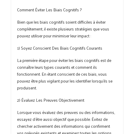
Comment Éviter Les Biais Cognitifs ?
Bien que les biais cognitifs soient difficiles à éviter
complètement, il existe plusieurs stratégies que vous
pouvez utiliser pour minimiser leur impact :
1) Soyez Conscient Des Biais Cognitifs Courants
La première étape pour éviter les biais cognitifs est de
connaître leurs types courants et comment ils
fonctionnent. En étant conscient de ces biais, vous
pouvez être plus vigilant pour les identifier lorsqu’ils se
produisent.
2) Évaluez Les Preuves Objectivement
Lorsque vous évaluez des preuves ou des informations,
essayez d’être aussi objectif que possible. Évitez de
chercher activement des informations qui confirment
vos préjugés existants et examinez toutes les options