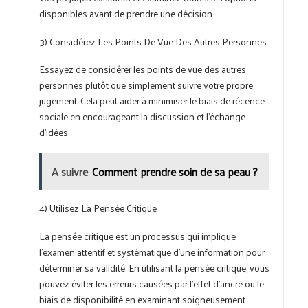
disponibles avant de prendre une décision.
3) Considérez Les Points De Vue Des Autres Personnes
Essayez de considérer les points de vue des autres
personnes plutôt que simplement suivre votre propre
jugement. Cela peut aider à minimiser le biais de récence
sociale en encourageant la discussion et l’échange
d’idées.
A suivre
Comment prendre soin de sa peau ?
4) Utilisez La Pensée Critique
La pensée critique est un processus qui implique
l’examen attentif et systématique d’une information pour
déterminer sa validité. En utilisant la pensée critique, vous
pouvez éviter les erreurs causées par l’effet d’ancre ou le
biais de disponibilité en examinant soigneusement