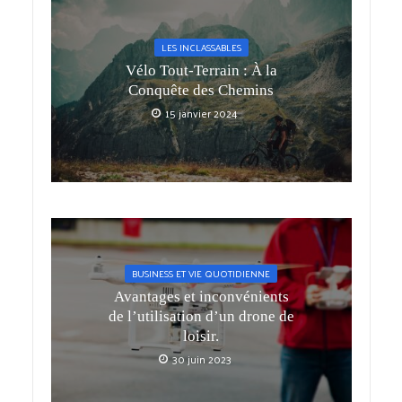
LES INCLASSABLES
Vélo Tout-Terrain : À la
Conquête des Chemins
15 janvier 2024
BUSINESS ET VIE QUOTIDIENNE
Avantages et inconvénients
de l’utilisation d’un drone de
loisir.
30 juin 2023