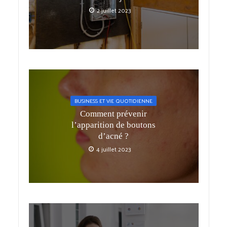
2 juillet 2023
BUSINESS ET VIE QUOTIDIENNE
Comment prévenir
l’apparition de boutons
d’acné ?
4 juillet 2023