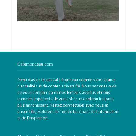
Cafemonceau.com
Merci d'avoir choisi Café Monceau comme votre source
d'actualités et de contenu diversifié. Nous sommes ravis
de vous compter parmi nos lecteurs assidus et nous
sommes impatients de vous offrir un contenu toujours
plus enrichissant. Restez connecté(e) avec nous et
ensemble, explorons le monde fascinant de l'information
et de l'inspiration.