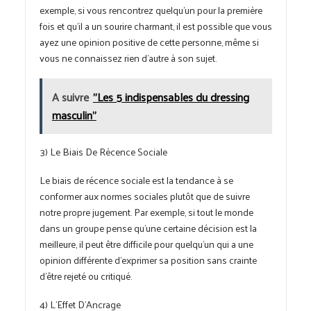
exemple, si vous rencontrez quelqu’un pour la première
fois et qu’il a un sourire charmant, il est possible que vous
ayez une opinion positive de cette personne, même si
vous ne connaissez rien d’autre à son sujet.
A suivre
"Les 5 indispensables du dressing
masculin"
3) Le Biais De Récence Sociale
Le biais de récence sociale est la tendance à se
conformer aux normes sociales plutôt que de suivre
notre propre jugement. Par exemple, si tout le monde
dans un groupe pense qu’une certaine décision est la
meilleure, il peut être difficile pour quelqu’un qui a une
opinion différente d’exprimer sa position sans crainte
d’être rejeté ou critiqué.
4) L’Effet D’Ancrage