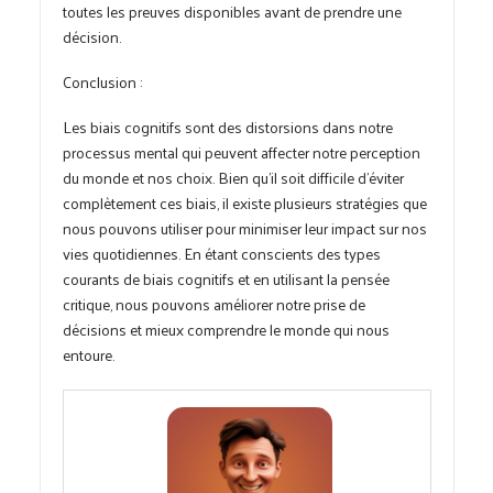
toutes les preuves disponibles avant de prendre une
décision.
Conclusion :
Les biais cognitifs sont des distorsions dans notre
processus mental qui peuvent affecter notre perception
du monde et nos choix. Bien qu’il soit difficile d’éviter
complètement ces biais, il existe plusieurs stratégies que
nous pouvons utiliser pour minimiser leur impact sur nos
vies quotidiennes. En étant conscients des types
courants de biais cognitifs et en utilisant la pensée
critique, nous pouvons améliorer notre prise de
décisions et mieux comprendre le monde qui nous
entoure.