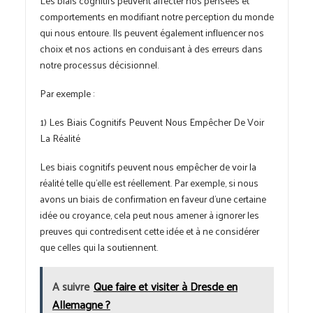
comportements en modifiant notre perception du monde
qui nous entoure. Ils peuvent également influencer nos
choix et nos actions en conduisant à des erreurs dans
notre processus décisionnel.
Par exemple :
1) Les Biais Cognitifs Peuvent Nous Empêcher De Voir
La Réalité
Les biais cognitifs peuvent nous empêcher de voir la
réalité telle qu’elle est réellement. Par exemple, si nous
avons un biais de confirmation en faveur d’une certaine
idée ou croyance, cela peut nous amener à ignorer les
preuves qui contredisent cette idée et à ne considérer
que celles qui la soutiennent.
A suivre
Que faire et visiter à Dresde en
Allemagne ?