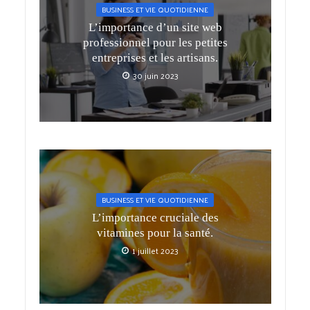
BUSINESS ET VIE QUOTIDIENNE
L’importance d’un site web
professionnel pour les petites
entreprises et les artisans.
30 juin 2023
BUSINESS ET VIE QUOTIDIENNE
L’importance cruciale des
vitamines pour la santé.
1 juillet 2023