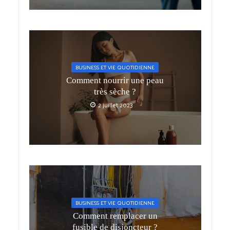
BUSINESS ET VIE QUOTIDIENNE
Comment nourrir une peau
très sèche ?
2 juillet 2023
BUSINESS ET VIE QUOTIDIENNE
Comment remplacer un
fusible de disjoncteur ?