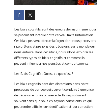
Les biais cognitifs sont des erreurs de raisonnement qui
se produisent lorsque notre cerveau traite l’information.
Ces biais peuvent affecter la façon dont nous percevons,
interprétons et prenons des décisions sur le monde qui
nous entoure. Dans cet article, nous allons explorer les
différents types de biais cognitifs et comment ils
peuvent influencer nos pensées et comportements.
Les Biais Cognitifs : Qu’est-ce que c’est ?
Les biais cognitifs sont des distorsions dans notre
processus de pensée qui peuvent conduire à une prise
de décision erronée ou inexacte. Ils se produisent
souvent sans que nous en soyons conscients, ce qui
peut rendre difficile leur identification et leur correction.