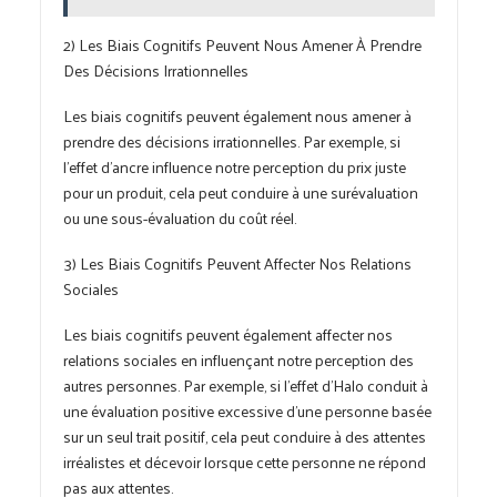
2) Les Biais Cognitifs Peuvent Nous Amener À Prendre
Des Décisions Irrationnelles
Les biais cognitifs peuvent également nous amener à
prendre des décisions irrationnelles. Par exemple, si
l’effet d’ancre influence notre perception du prix juste
pour un produit, cela peut conduire à une surévaluation
ou une sous-évaluation du coût réel.
3) Les Biais Cognitifs Peuvent Affecter Nos Relations
Sociales
Les biais cognitifs peuvent également affecter nos
relations sociales en influençant notre perception des
autres personnes. Par exemple, si l’effet d’Halo conduit à
une évaluation positive excessive d’une personne basée
sur un seul trait positif, cela peut conduire à des attentes
irréalistes et décevoir lorsque cette personne ne répond
pas aux attentes.