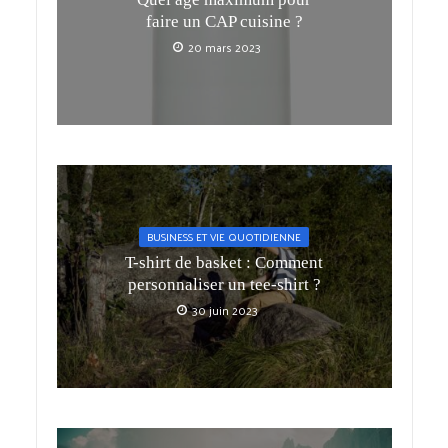
faire un CAP cuisine ?
20 mars 2023
BUSINESS ET VIE QUOTIDIENNE
T-shirt de basket : Comment
personnaliser un tee-shirt ?
30 juin 2023